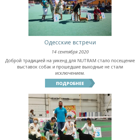
Одесские встречи
14 сентября 2020
Доброй традицией на уикенд для NUTRAM стало посещение
выставок собак и прошедшие выходные не стали
исключением.
ПОДРОБНЕЕ