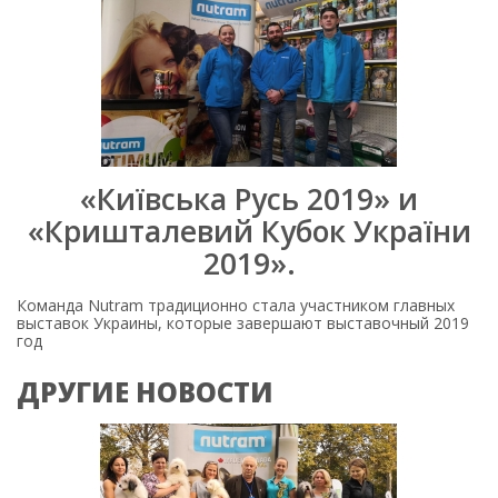
«Київська Русь 2019» и
«Кришталевий Кубок України
2019».
Команда Nutram традиционно стала участником главных
выставок Украины, которые завершают выставочный 2019
год
ДРУГИЕ НОВОСТИ