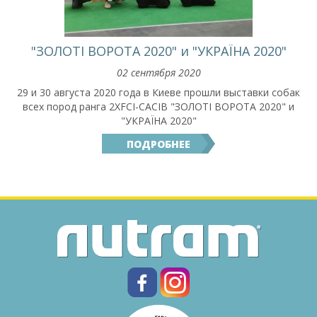
"ЗОЛОТІ ВОРОТА 2020" и "УКРАЇНА 2020"
02 сентября 2020
29 и 30 августа 2020 года в Киеве прошли выставки собак
всех пород ранга 2ХFCI-CACIB "ЗОЛОТІ ВОРОТА 2020" и
"УКРАЇНА 2020"
ПОДРОБНЕЕ