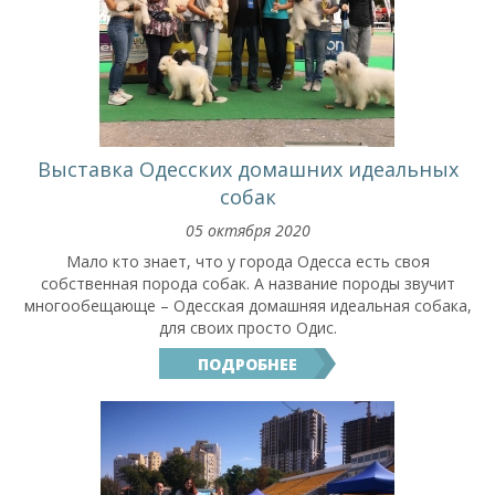
Выставка Одесских домашних идеальных
собак
05 октября 2020
Мало кто знает, что у города Одесса есть своя
собственная порода собак. А название породы звучит
многообещающе – Одесская домашняя идеальная собака,
для своих просто Одис.
ПОДРОБНЕЕ