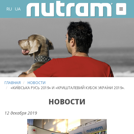
RU
UA
ГЛАВНАЯ
НОВОСТИ
«КИЇВСЬКА РУСЬ 2019» И «КРИШТАЛЕВИЙ КУБОК УКРАЇНИ 2019».
НОВОСТИ
12 декабря 2019