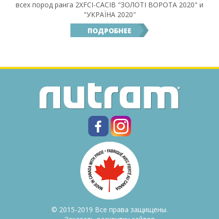
всех пород ранга 2ХFCI-CACIB "ЗОЛОТІ ВОРОТА 2020" и
"УКРАЇНА 2020"
ПОДРОБНЕЕ
© 2015-2019 Все права защищены.