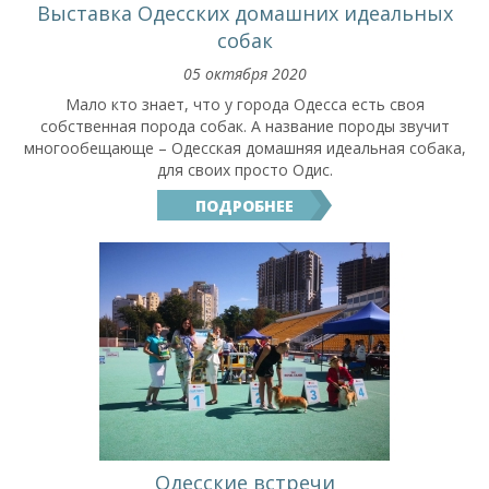
Выставка Одесских домашних идеальных
собак
05 октября 2020
Мало кто знает, что у города Одесса есть своя
собственная порода собак. А название породы звучит
многообещающе – Одесская домашняя идеальная собака,
для своих просто Одис.
ПОДРОБНЕЕ
Одесские встречи