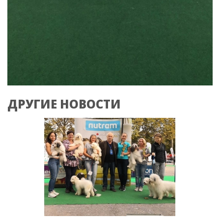
ДРУГИЕ НОВОСТИ