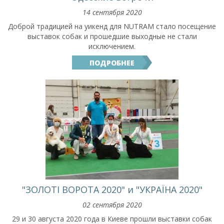
14 сентября 2020
Доброй традицией на уикенд для NUTRAM стало посещение
выставок собак и прошедшие выходные не стали
исключением.
ПОДРОБНЕЕ
"ЗОЛОТІ ВОРОТА 2020" и "УКРАЇНА 2020"
02 сентября 2020
29 и 30 августа 2020 года в Киеве прошли выставки собак