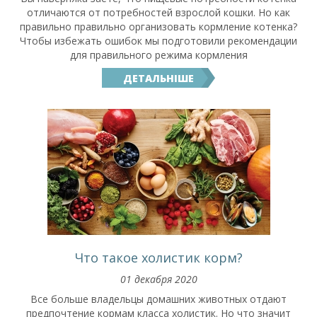
отличаются от потребностей взрослой кошки. Но как
правильно правильно организовать кормление котенка?
Чтобы избежать ошибок мы подготовили рекомендации
для правильного режима кормления
ДЕТАЛЬНІШЕ
Что такое холистик корм?
01 декабря 2020
Все больше владельцы домашних животных отдают
предпочтение кормам класса холистик. Но что значит