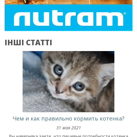
ІНШІ СТАТТІ
Чем и как правильно кормить котенка?
31 мая 2021
Вы наверняка заете, что пищевые потребности котенка