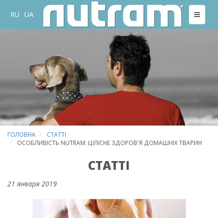
RU
UA
ГОЛОВНА
СТАТТІ
ОСОБЛИВІСТЬ NUTRAM: ЦІЛІСНЕ ЗДОРОВ'Я ДОМАШНІХ ТВАРИН
СТАТТІ
21 января 2019