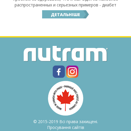
распространенных и серьезных примеров - диабет
ДЕТАЛЬНІШЕ
© 2015-2019 Всі права захищені.
Просування сайтів